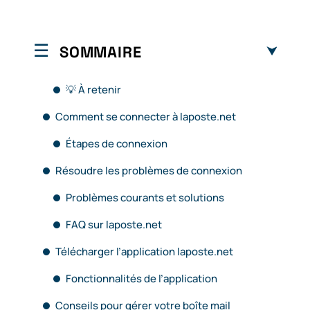
SOMMAIRE
💡 À retenir
Comment se connecter à laposte.net
Étapes de connexion
Résoudre les problèmes de connexion
Problèmes courants et solutions
FAQ sur laposte.net
Télécharger l’application laposte.net
Fonctionnalités de l’application
Conseils pour gérer votre boîte mail