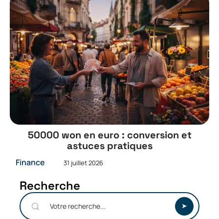
50000 won en euro : conversion et
astuces pratiques
Finance
31 juillet 2026
Recherche