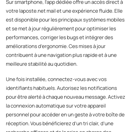
Sur smartphone, l’app dédiée offre un accès direct à
votre laposte.net mail et une expérience fluide. Elle
est disponible pour les principaux systèmes mobiles
et se met à jour régulièrement pour optimiser les
performances, corriger les bugs et intégrer des
améliorations d’ergonomie. Ces mises à jour
contribuent à une navigation plus rapide et à une
meilleure stabilité au quotidien.
Une fois installée, connectez-vous avec vos
identifiants habituels. Autorisez les notifications
pour être alerté à chaque nouveau message. Activez
la connexion automatique sur votre appareil
personnel pour accéder en un geste à votre boîte de
réception. Vous bénéficierez d’un tri clair, d’une