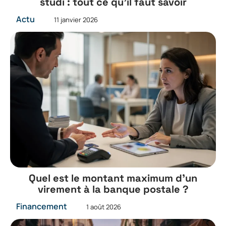
studi : tout ce qu’il faut savoir
Actu
11 janvier 2026
Quel est le montant maximum d’un
virement à la banque postale ?
Financement
1 août 2026