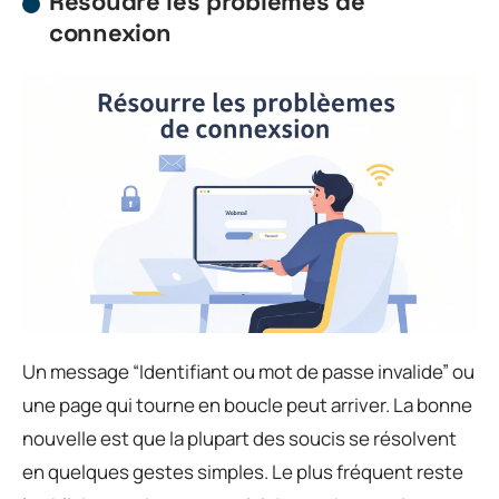
Résoudre les problèmes de
connexion
Un message “Identifiant ou mot de passe invalide” ou
une page qui tourne en boucle peut arriver. La bonne
nouvelle est que la plupart des soucis se résolvent
en quelques gestes simples. Le plus fréquent reste