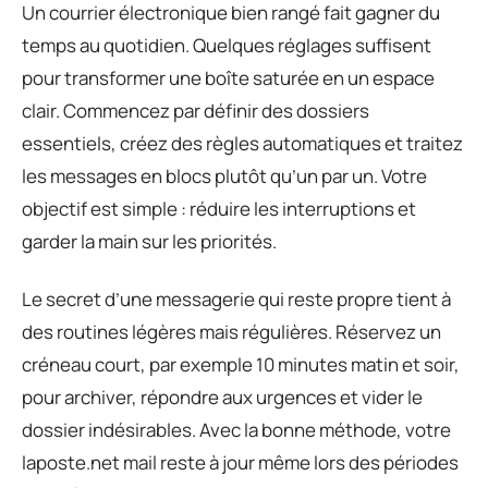
Un courrier électronique bien rangé fait gagner du
temps au quotidien. Quelques réglages suffisent
pour transformer une boîte saturée en un espace
clair. Commencez par définir des dossiers
essentiels, créez des règles automatiques et traitez
les messages en blocs plutôt qu’un par un. Votre
objectif est simple : réduire les interruptions et
garder la main sur les priorités.
Le secret d’une messagerie qui reste propre tient à
des routines légères mais régulières. Réservez un
créneau court, par exemple 10 minutes matin et soir,
pour archiver, répondre aux urgences et vider le
dossier indésirables. Avec la bonne méthode, votre
laposte.net mail reste à jour même lors des périodes