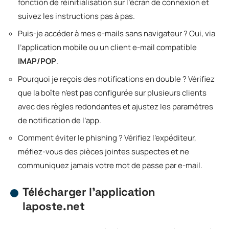
fonction de réinitialisation sur l’écran de connexion et
suivez les instructions pas à pas.
Puis-je accéder à mes e-mails sans navigateur ? Oui, via
l’application mobile ou un client e-mail compatible
IMAP/POP
.
Pourquoi je reçois des notifications en double ? Vérifiez
que la boîte n’est pas configurée sur plusieurs clients
avec des règles redondantes et ajustez les paramètres
de notification de l’app.
Comment éviter le phishing ? Vérifiez l’expéditeur,
méfiez-vous des pièces jointes suspectes et ne
communiquez jamais votre mot de passe par e-mail.
Télécharger l’application
laposte.net