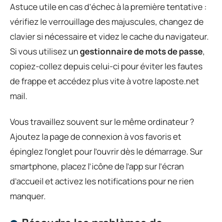
Astuce utile en cas d’échec à la première tentative :
vérifiez le verrouillage des majuscules, changez de
clavier si nécessaire et videz le cache du navigateur.
Si vous utilisez un
gestionnaire de mots de passe
,
copiez-collez depuis celui-ci pour éviter les fautes
de frappe et accédez plus vite à votre laposte.net
mail.
Vous travaillez souvent sur le même ordinateur ?
Ajoutez la page de connexion à vos favoris et
épinglez l’onglet pour l’ouvrir dès le démarrage. Sur
smartphone, placez l’icône de l’app sur l’écran
d’accueil et activez les notifications pour ne rien
manquer.