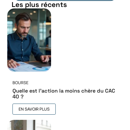
Les plus récents
BOURSE
Quelle est l’action la moins chère du CAC
40 ?
EN SAVOIR PLUS