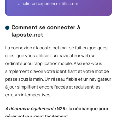
améliorer l’expérience utilisateur
Comment se connecter à
laposte.net
La connexion à laposte.net mail se fait en quelques
clics, que vous utilisiez un navigateur web sur
ordinateur ou l’application mobile. Assurez-vous
simplement d’avoir votre identifiant et votre mot de
passe sous la main. Un réseau fiable et un navigateur
à jour simplifient encore l’accès et réduisent les
erreurs intempestives.
A découvrir également :
N26 : la néobanque pour
gérer votre argent facilement