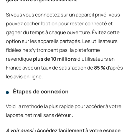
Si vous vous connectez sur un appareil privé, vous
pouvez cocher l’option pour rester connecté et
gagner du temps à chaque ouverture. Évitez cette
option sur les appareils partagés. Les utilisateurs
fidèles ne s’y trompent pas, la plateforme
revendique
plus de 10 millions
d’utilisateurs en
France avec un taux de satisfaction de
85 %
d’après
les avis en ligne.
Étapes de connexion
Voici la méthode la plus rapide pour accéder à votre
laposte.net mail sans détour :
A voir aussi :
Accédez facilement à votre espace