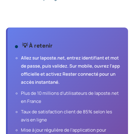
💡 À retenir
Allez sur laposte.net, entrez identifiant et mot
de passe, puis validez. Sur mobile, ouvrez l’app
officielle et activez Rester connecté pour un
accès instantané.
Plus de 10 millions d’utilisateurs de laposte.net
en France
Taux de satisfaction client de 85% selon les
avis en ligne
Mise à jour régulière de l’application pour