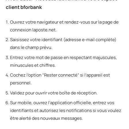
client bforbank
Ouvrez votre navigateur et rendez-vous sur la page de
connexion laposte.net.
Saisissez votre identifiant (adresse e-mail complète)
dans le champ prévu.
Entrez votre mot de passe en respectant majuscules,
minuscules et chiffres.
Cochez l’option “Rester connecté” si l’appareil est
personnel.
Validez pour ouvrir votre boîte de réception.
Sur mobile, ouvrez l’application officielle, entrez vos
identifiants et autorisez les notifications si vous voulez
être alerté des nouveaux messages.