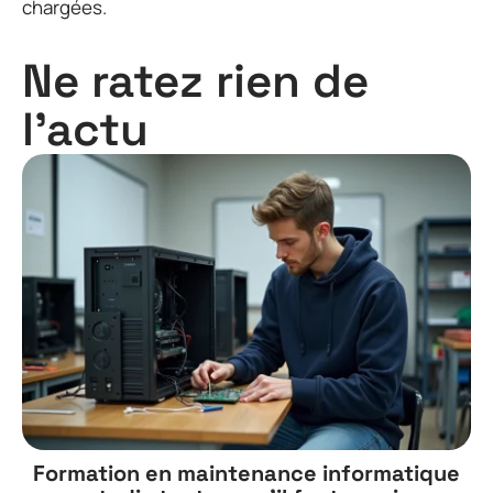
chargées.
Ne ratez rien de
l'actu
Formation en maintenance informatique