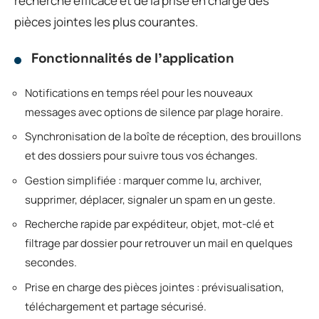
recherche efficace et de la prise en charge des
pièces jointes les plus courantes.
Fonctionnalités de l’application
Notifications en temps réel pour les nouveaux
messages avec options de silence par plage horaire.
Synchronisation de la boîte de réception, des brouillons
et des dossiers pour suivre tous vos échanges.
Gestion simplifiée : marquer comme lu, archiver,
supprimer, déplacer, signaler un spam en un geste.
Recherche rapide par expéditeur, objet, mot-clé et
filtrage par dossier pour retrouver un mail en quelques
secondes.
Prise en charge des pièces jointes : prévisualisation,
téléchargement et partage sécurisé.