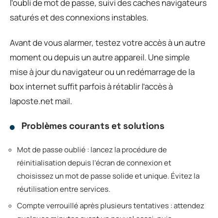
l’oubli de mot de passe, suivi des caches navigateurs
saturés et des connexions instables.
Avant de vous alarmer, testez votre accès à un autre
moment ou depuis un autre appareil. Une simple
mise à jour du navigateur ou un redémarrage de la
box internet suffit parfois à rétablir l’accès à
laposte.net mail.
Problèmes courants et solutions
Mot de passe oublié : lancez la procédure de
réinitialisation depuis l’écran de connexion et
choisissez un mot de passe solide et unique. Évitez la
réutilisation entre services.
Compte verrouillé après plusieurs tentatives : attendez