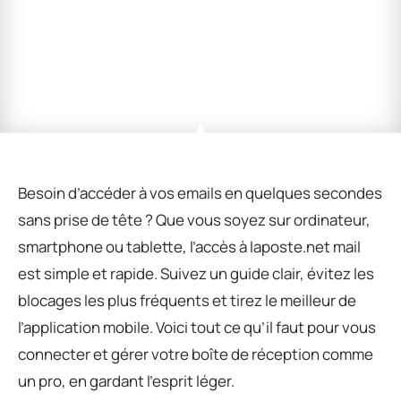
Besoin d’accéder à vos emails en quelques secondes
sans prise de tête ? Que vous soyez sur ordinateur,
smartphone ou tablette, l’accès à laposte.net mail
est simple et rapide. Suivez un guide clair, évitez les
blocages les plus fréquents et tirez le meilleur de
l’application mobile. Voici tout ce qu’il faut pour vous
connecter et gérer votre boîte de réception comme
un pro, en gardant l’esprit léger.