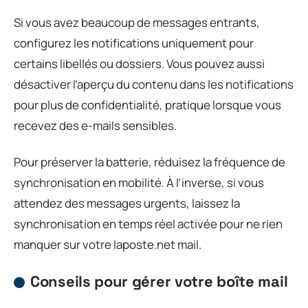
Si vous avez beaucoup de messages entrants,
configurez les notifications uniquement pour
certains libellés ou dossiers. Vous pouvez aussi
désactiver l’aperçu du contenu dans les notifications
pour plus de confidentialité, pratique lorsque vous
recevez des e-mails sensibles.
Pour préserver la batterie, réduisez la fréquence de
synchronisation en mobilité. À l’inverse, si vous
attendez des messages urgents, laissez la
synchronisation en temps réel activée pour ne rien
manquer sur votre laposte.net mail.
Conseils pour gérer votre boîte mail