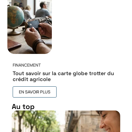
FINANCEMENT
Tout savoir sur la carte globe trotter du
crédit agricole
EN SAVOIR PLUS
Au top