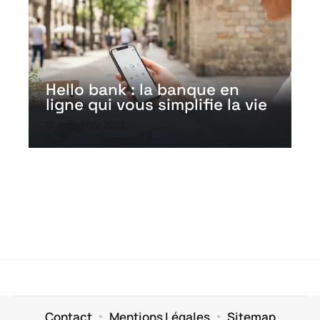
Hello bank : la banque en
ligne qui vous simplifie la vie
17 décembre 2025
Contact
Mentions Légales
Sitemap