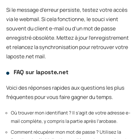
Si le message d’erreur persiste, testez votre accès
via le webmail. Si cela fonctionne, le souci vient
souvent du client e-mail ou d’un mot de passe
enregistré obsolète. Mettez à jour l’enregistrement
et relancez la synchronisation pour retrouver votre
laposte.net mail.
FAQ sur laposte.net
Voici des réponses rapides aux questions les plus
fréquentes pour vous faire gagner du temps.
Où trouver mon identifiant ? Il s’agit de votre adresse e-
mail complète, y compris la partie après l’arobase.
Comment récupérer mon mot de passe ? Utilisez la