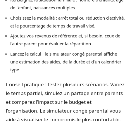
de l’enfant, naissances multiples.
Choisissez la modalité : arrêt total ou réduction d’activité,
et le pourcentage de temps de travail visé.
Ajoutez vos revenus de référence et, si besoin, ceux de
l’autre parent pour évaluer la répartition.
Lancez le calcul : le simulateur congé parental affiche
une estimation des aides, de la durée et d’un calendrier
type.
Conseil pratique : testez plusieurs scénarios. Variez
le temps partiel, simulez un partage entre parents
et comparez l’impact sur le budget et
l’organisation. Le simulateur congé parental vous
aide à visualiser le compromis le plus confortable.