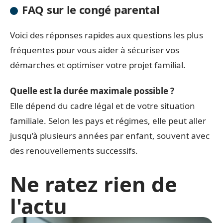
FAQ sur le congé parental
Voici des réponses rapides aux questions les plus
fréquentes pour vous aider à sécuriser vos
démarches et optimiser votre projet familial.
Quelle est la durée maximale possible ?
Elle dépend du cadre légal et de votre situation
familiale. Selon les pays et régimes, elle peut aller
jusqu’à plusieurs années par enfant, souvent avec
des renouvellements successifs.
Ne ratez rien de
l'actu