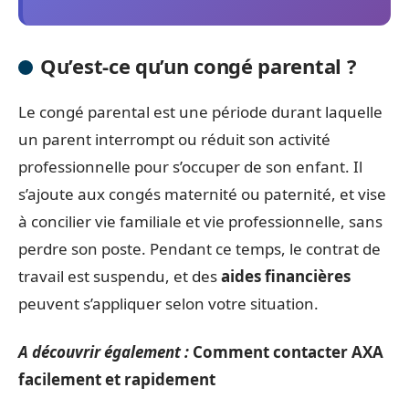
Qu’est-ce qu’un congé parental ?
Le congé parental est une période durant laquelle
un parent interrompt ou réduit son activité
professionnelle pour s’occuper de son enfant. Il
s’ajoute aux congés maternité ou paternité, et vise
à concilier vie familiale et vie professionnelle, sans
perdre son poste. Pendant ce temps, le contrat de
travail est suspendu, et des
aides financières
peuvent s’appliquer selon votre situation.
A découvrir également :
Comment contacter AXA
facilement et rapidement