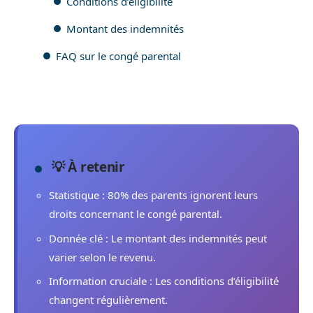
Conditions d’éligibilité
Montant des indemnités
FAQ sur le congé parental
💡 À retenir
Statistique : 80% des parents ignorent leurs
droits concernant le congé parental.
Donnée clé : Le montant des indemnités peut
varier selon le revenu.
Information cruciale : Les conditions d’éligibilité
changent régulièrement.