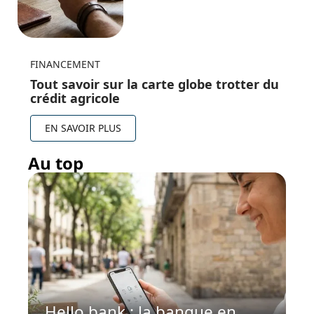
FINANCEMENT
Tout savoir sur la carte globe trotter du
crédit agricole
EN SAVOIR PLUS
Au top
Hello bank : la banque en