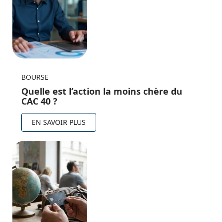
BOURSE
Quelle est l’action la moins chère du
CAC 40 ?
EN SAVOIR PLUS