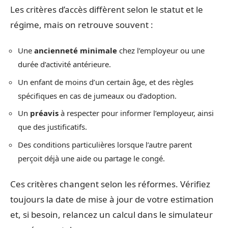
Les critères d’accès diffèrent selon le statut et le
régime, mais on retrouve souvent :
Une
ancienneté minimale
chez l’employeur ou une
durée d’activité antérieure.
Un enfant de moins d’un certain âge, et des règles
spécifiques en cas de jumeaux ou d’adoption.
Un
préavis
à respecter pour informer l’employeur, ainsi
que des justificatifs.
Des conditions particulières lorsque l’autre parent
perçoit déjà une aide ou partage le congé.
Ces critères changent selon les réformes. Vérifiez
toujours la date de mise à jour de votre estimation
et, si besoin, relancez un calcul dans le simulateur