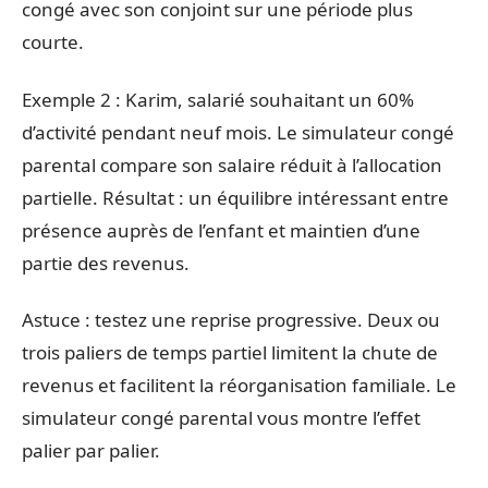
congé avec son conjoint sur une période plus
courte.
Exemple 2 : Karim, salarié souhaitant un 60%
d’activité pendant neuf mois. Le simulateur congé
parental compare son salaire réduit à l’allocation
partielle. Résultat : un équilibre intéressant entre
présence auprès de l’enfant et maintien d’une
partie des revenus.
Astuce : testez une reprise progressive. Deux ou
trois paliers de temps partiel limitent la chute de
revenus et facilitent la réorganisation familiale. Le
simulateur congé parental vous montre l’effet
palier par palier.