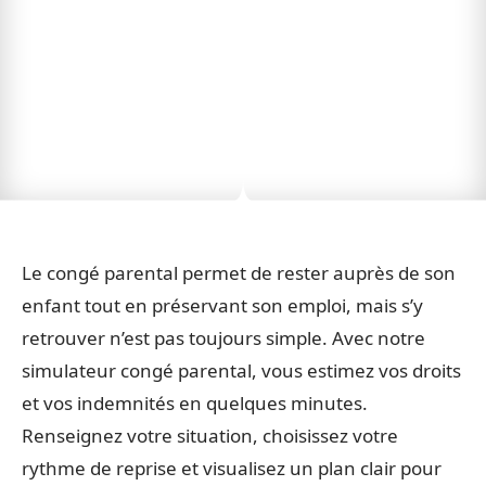
Le congé parental permet de rester auprès de son
enfant tout en préservant son emploi, mais s’y
retrouver n’est pas toujours simple. Avec notre
simulateur congé parental, vous estimez vos droits
et vos indemnités en quelques minutes.
Renseignez votre situation, choisissez votre
rythme de reprise et visualisez un plan clair pour