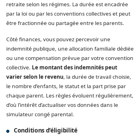
retraite selon les régimes. La durée est encadrée
par la loi ou par les conventions collectives et peut
être fractionnée ou partagée entre les parents.
Côté finances, vous pouvez percevoir une
indemnité publique, une allocation familiale dédiée
ou une compensation prévue par votre convention
collective.
Le montant des indemnités peut
varier selon le revenu
, la durée de travail choisie,
le nombre d’enfants, le statut et la part prise par
chaque parent. Les règles évoluent régulièrement,
d’où l’intérêt d’actualiser vos données dans le
simulateur congé parental.
Conditions d’éligibilité