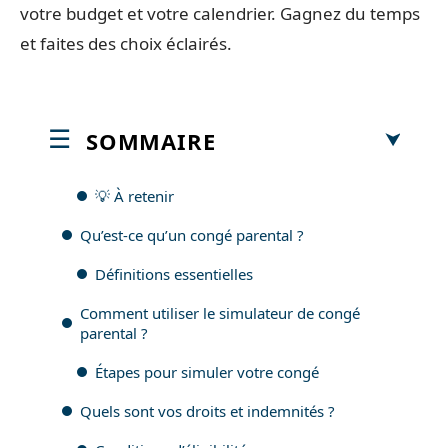
votre budget et votre calendrier. Gagnez du temps
et faites des choix éclairés.
SOMMAIRE
💡 À retenir
Qu’est-ce qu’un congé parental ?
Définitions essentielles
Comment utiliser le simulateur de congé
parental ?
Étapes pour simuler votre congé
Quels sont vos droits et indemnités ?