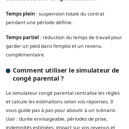
Temps plein
: suspension totale du contrat
pendant une période définie.
Temps partiel
: réduction du temps de travail pour
garder un pied dans l’emploi et un revenu
complémentaire.
Comment utiliser le simulateur de
congé parental ?
Le simulateur congé parental centralise les règles
et calcule les estimations selon vos réponses. Il
vous guide pas à pas pour aboutir à un scénario
clair : durée envisageable, périodes de prise,
indemnités estimées, impact sur vos revenus et