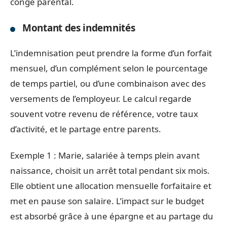
congé parental.
Montant des indemnités
L’indemnisation peut prendre la forme d’un forfait
mensuel, d’un complément selon le pourcentage
de temps partiel, ou d’une combinaison avec des
versements de l’employeur. Le calcul regarde
souvent votre revenu de référence, votre taux
d’activité, et le partage entre parents.
Exemple 1 : Marie, salariée à temps plein avant
naissance, choisit un arrêt total pendant six mois.
Elle obtient une allocation mensuelle forfaitaire et
met en pause son salaire. L’impact sur le budget
est absorbé grâce à une épargne et au partage du