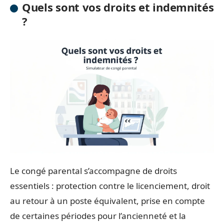
Quels sont vos droits et indemnités
?
Le congé parental s’accompagne de droits
essentiels : protection contre le licenciement, droit
au retour à un poste équivalent, prise en compte
de certaines périodes pour l’ancienneté et la