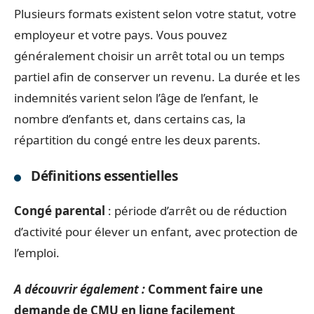
Plusieurs formats existent selon votre statut, votre
employeur et votre pays. Vous pouvez
généralement choisir un arrêt total ou un temps
partiel afin de conserver un revenu. La durée et les
indemnités varient selon l’âge de l’enfant, le
nombre d’enfants et, dans certains cas, la
répartition du congé entre les deux parents.
Définitions essentielles
Congé parental
: période d’arrêt ou de réduction
d’activité pour élever un enfant, avec protection de
l’emploi.
A découvrir également :
Comment faire une
demande de CMU en ligne facilement