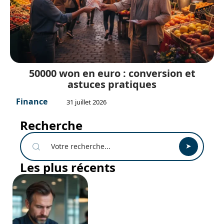
50000 won en euro : conversion et
astuces pratiques
Finance
31 juillet 2026
Recherche
Les plus récents