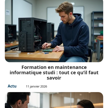
Formation en maintenance
informatique studi : tout ce qu’il faut
savoir
Actu
11 janvier 2026