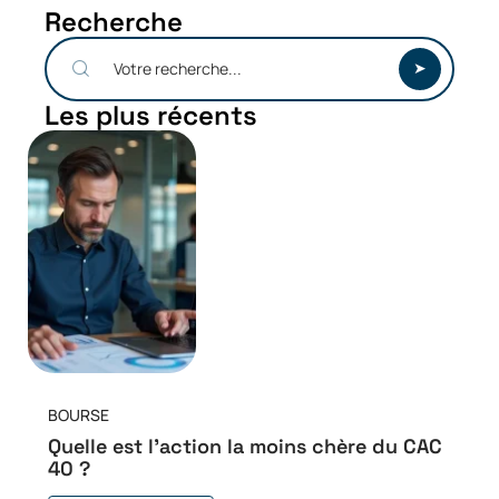
Recherche
Les plus récents
BOURSE
Quelle est l’action la moins chère du CAC
40 ?