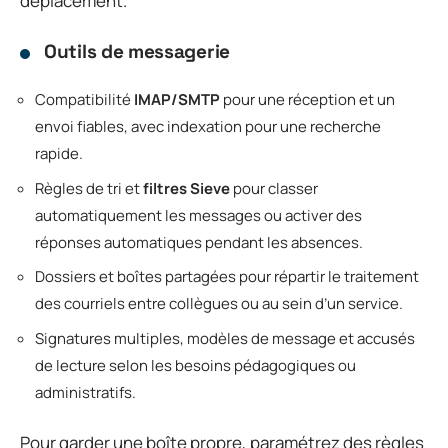
déplacement.
Outils de messagerie
Compatibilité
IMAP/SMTP
pour une réception et un
envoi fiables, avec indexation pour une recherche
rapide.
Règles de tri et
filtres Sieve
pour classer
automatiquement les messages ou activer des
réponses automatiques pendant les absences.
Dossiers et boîtes partagées pour répartir le traitement
des courriels entre collègues ou au sein d’un service.
Signatures multiples, modèles de message et accusés
de lecture selon les besoins pédagogiques ou
administratifs.
Pour garder une boîte propre, paramétrez des règles