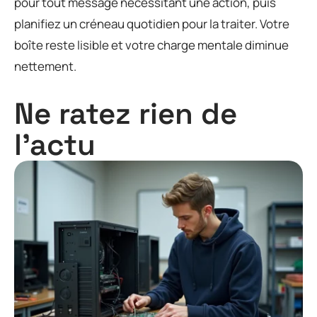
pour tout message nécessitant une action, puis
planifiez un créneau quotidien pour la traiter. Votre
boîte reste lisible et votre charge mentale diminue
nettement.
Ne ratez rien de
l'actu