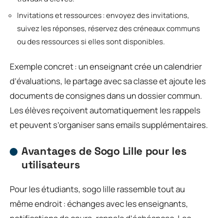
Invitations et ressources : envoyez des invitations,
suivez les réponses, réservez des créneaux communs
ou des ressources si elles sont disponibles.
Exemple concret : un enseignant crée un calendrier
d’évaluations, le partage avec sa classe et ajoute les
documents de consignes dans un dossier commun.
Les élèves reçoivent automatiquement les rappels
et peuvent s’organiser sans emails supplémentaires.
Avantages de Sogo Lille pour les
utilisateurs
Pour les étudiants, sogo lille rassemble tout au
même endroit : échanges avec les enseignants,