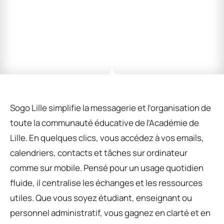
Sogo Lille simplifie la messagerie et l’organisation de
toute la communauté éducative de l’Académie de
Lille. En quelques clics, vous accédez à vos emails,
calendriers, contacts et tâches sur ordinateur
comme sur mobile. Pensé pour un usage quotidien
fluide, il centralise les échanges et les ressources
utiles. Que vous soyez étudiant, enseignant ou
personnel administratif, vous gagnez en clarté et en