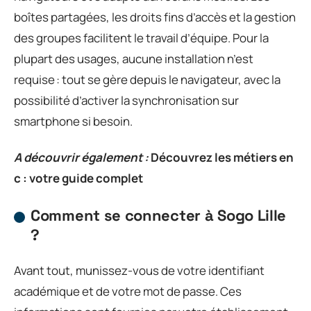
boîtes partagées, les droits fins d’accès et la gestion
des groupes facilitent le travail d’équipe. Pour la
plupart des usages, aucune installation n’est
requise : tout se gère depuis le navigateur, avec la
possibilité d’activer la synchronisation sur
smartphone si besoin.
A découvrir également :
Découvrez les métiers en
c : votre guide complet
Comment se connecter à Sogo Lille
?
Avant tout, munissez-vous de votre identifiant
académique et de votre mot de passe. Ces