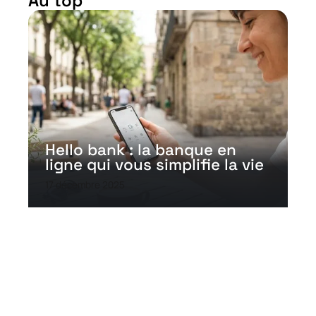
Au top
Hello bank : la banque en
ligne qui vous simplifie la vie
17 décembre 2025