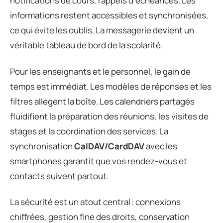
notifications de cours, rappels d’échéances. Les
informations restent accessibles et synchronisées,
ce qui évite les oublis. La messagerie devient un
véritable tableau de bord de la scolarité.
Pour les enseignants et le personnel, le gain de
temps est immédiat. Les modèles de réponses et les
filtres allègent la boîte. Les calendriers partagés
fluidifient la préparation des réunions, les visites de
stages et la coordination des services. La
synchronisation
CalDAV/CardDAV
avec les
smartphones garantit que vos rendez-vous et
contacts suivent partout.
La sécurité est un atout central : connexions
chiffrées, gestion fine des droits, conservation