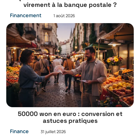
virement à la banque postale ?
Financement
1 août 2026
50000 won en euro : conversion et
astuces pratiques
Finance
31 juillet 2026