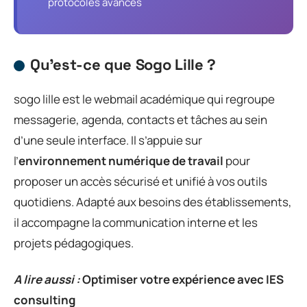
protocoles avancés
Qu’est-ce que Sogo Lille ?
sogo lille est le webmail académique qui regroupe
messagerie, agenda, contacts et tâches au sein
d’une seule interface. Il s’appuie sur
l’
environnement numérique de travail
pour
proposer un accès sécurisé et unifié à vos outils
quotidiens. Adapté aux besoins des établissements,
il accompagne la communication interne et les
projets pédagogiques.
A lire aussi :
Optimiser votre expérience avec IES
consulting