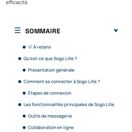
efficacité.
SOMMAIRE
💡 À retenir
Qu’est-ce que Sogo Lille ?
Présentation générale
Comment se connecter à Sogo Lille ?
Étapes de connexion
Les fonctionnalités principales de Sogo Lille
Outils de messagerie
Collaboration en ligne