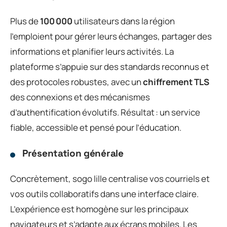
Plus de
100 000
utilisateurs dans la région
l’emploient pour gérer leurs échanges, partager des
informations et planifier leurs activités. La
plateforme s’appuie sur des standards reconnus et
des protocoles robustes, avec un
chiffrement TLS
des connexions et des mécanismes
d’authentification évolutifs. Résultat : un service
fiable, accessible et pensé pour l’éducation.
Présentation générale
Concrètement, sogo lille centralise vos courriels et
vos outils collaboratifs dans une interface claire.
L’expérience est homogène sur les principaux
navigateurs et s’adapte aux écrans mobiles. Les