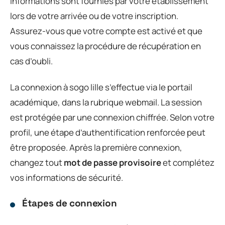
informations sont fournies par votre établissement
lors de votre arrivée ou de votre inscription.
Assurez-vous que votre compte est activé et que
vous connaissez la procédure de récupération en
cas d’oubli.
La connexion à sogo lille s’effectue via le portail
académique, dans la rubrique webmail. La session
est protégée par une connexion chiffrée. Selon votre
profil, une étape d’authentification renforcée peut
être proposée. Après la première connexion,
changez tout
mot de passe provisoire
et complétez
vos informations de sécurité.
Étapes de connexion