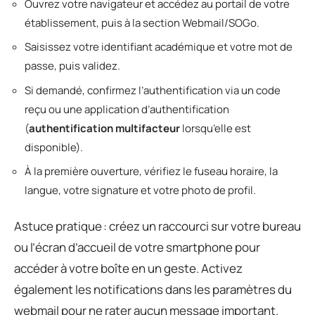
Ouvrez votre navigateur et accédez au portail de votre
établissement, puis à la section Webmail/SOGo.
Saisissez votre identifiant académique et votre mot de
passe, puis validez.
Si demandé, confirmez l’authentification via un code
reçu ou une application d’authentification
(
authentification multifacteur
lorsqu’elle est
disponible).
À la première ouverture, vérifiez le fuseau horaire, la
langue, votre signature et votre photo de profil.
Astuce pratique : créez un raccourci sur votre bureau
ou l’écran d’accueil de votre smartphone pour
accéder à votre boîte en un geste. Activez
également les notifications dans les paramètres du
webmail pour ne rater aucun message important.