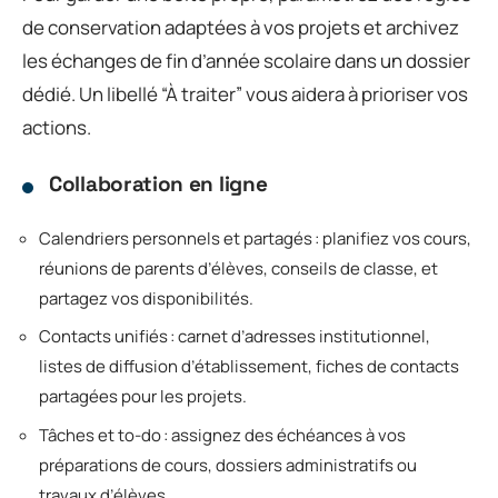
de conservation adaptées à vos projets et archivez
les échanges de fin d’année scolaire dans un dossier
dédié. Un libellé “À traiter” vous aidera à prioriser vos
actions.
Collaboration en ligne
Calendriers personnels et partagés : planifiez vos cours,
réunions de parents d’élèves, conseils de classe, et
partagez vos disponibilités.
Contacts unifiés : carnet d’adresses institutionnel,
listes de diffusion d’établissement, fiches de contacts
partagées pour les projets.
Tâches et to-do : assignez des échéances à vos
préparations de cours, dossiers administratifs ou
travaux d’élèves.