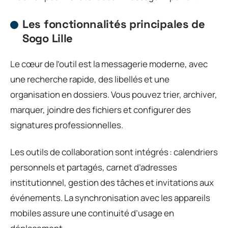
Les fonctionnalités principales de
Sogo Lille
Le cœur de l’outil est la messagerie moderne, avec
une recherche rapide, des libellés et une
organisation en dossiers. Vous pouvez trier, archiver,
marquer, joindre des fichiers et configurer des
signatures professionnelles.
Les outils de collaboration sont intégrés : calendriers
personnels et partagés, carnet d’adresses
institutionnel, gestion des tâches et invitations aux
événements. La synchronisation avec les appareils
mobiles assure une continuité d’usage en