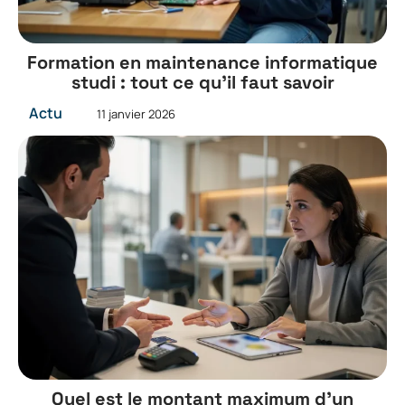
Formation en maintenance informatique
studi : tout ce qu’il faut savoir
Actu
11 janvier 2026
Quel est le montant maximum d’un