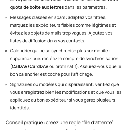
quota de boîte aux lettres
dans les paramètres.
Messages classés en spam : adaptez vos filtres,
marquez les expéditeurs fiables comme légitimes et
évitez les objets de mails trop vagues. Ajoutez vos
listes de diffusion dans vos contacts.
Calendrier qui ne se synchronise plus sur mobile :
supprimez puis recréez le compte de synchronisation
(
CalDAV/CardDAV
ou profil natif). Assurez-vous que le
bon calendrier est coché pour l’affichage.
Signatures ou modèles qui disparaissent : vérifiez que
vous enregistrez bien les modifications et que vous les
appliquez au bon expéditeur si vous gérez plusieurs
identités.
Conseil pratique : créez une règle “file d’attente”