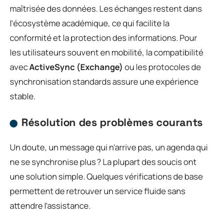
maîtrisée des données. Les échanges restent dans
l’écosystème académique, ce qui facilite la
conformité et la protection des informations. Pour
les utilisateurs souvent en mobilité, la compatibilité
avec
ActiveSync (Exchange)
ou les protocoles de
synchronisation standards assure une expérience
stable.
Résolution des problèmes courants
Un doute, un message qui n’arrive pas, un agenda qui
ne se synchronise plus ? La plupart des soucis ont
une solution simple. Quelques vérifications de base
permettent de retrouver un service fluide sans
attendre l’assistance.