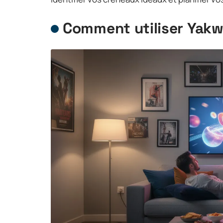
Comment utiliser Yak