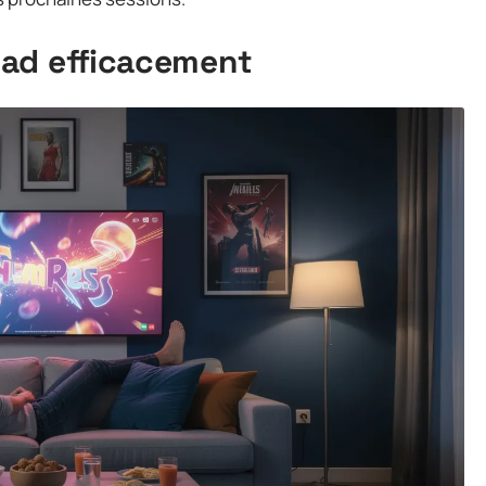
wad efficacement