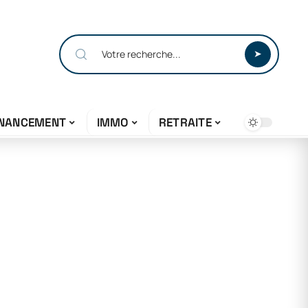
INANCEMENT
IMMO
RETRAITE