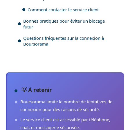
Comment contacter le service client
Bonnes pratiques pour éviter un blocage
futur
Questions fréquentes sur la connexion à
Boursorama
💡 À retenir
Boursorama limite le nombre de tentatives de
connexion pour des raisons de sécurité.
Le service client est accessible par téléphone,
chat, et messagerie sécurisée.