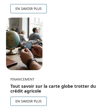
EN SAVOIR PLUS
FINANCEMENT
Tout savoir sur la carte globe trotter du
crédit agricole
EN SAVOIR PLUS