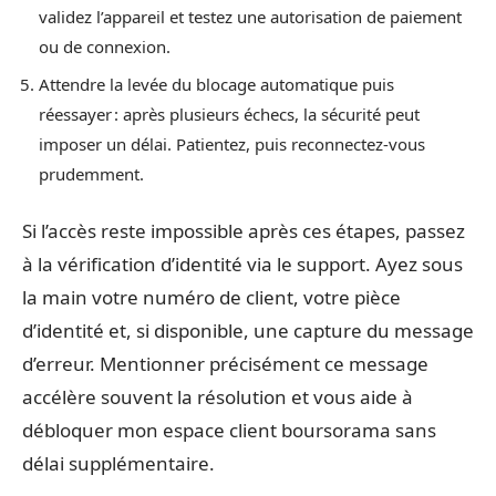
validez l’appareil et testez une autorisation de paiement
ou de connexion.
Attendre la levée du blocage automatique puis
réessayer : après plusieurs échecs, la sécurité peut
imposer un délai. Patientez, puis reconnectez-vous
prudemment.
Si l’accès reste impossible après ces étapes, passez
à la vérification d’identité via le support. Ayez sous
la main votre numéro de client, votre pièce
d’identité et, si disponible, une capture du message
d’erreur. Mentionner précisément ce message
accélère souvent la résolution et vous aide à
débloquer mon espace client boursorama sans
délai supplémentaire.