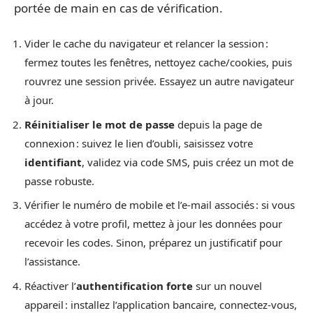
portée de main en cas de vérification.
Vider le cache du navigateur et relancer la session :
fermez toutes les fenêtres, nettoyez cache/cookies, puis
rouvrez une session privée. Essayez un autre navigateur
à jour.
Réinitialiser le
mot de passe
depuis la page de
connexion : suivez le lien d’oubli, saisissez votre
identifiant
, validez via code SMS, puis créez un mot de
passe robuste.
Vérifier le numéro de mobile et l’e-mail associés : si vous
accédez à votre profil, mettez à jour les données pour
recevoir les codes. Sinon, préparez un justificatif pour
l’assistance.
Réactiver l’
authentification forte
sur un nouvel
appareil : installez l’application bancaire, connectez-vous,