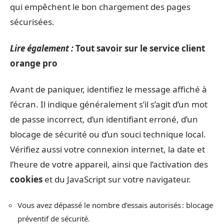
qui empêchent le bon chargement des pages
sécurisées.
Lire également :
Tout savoir sur le service client
orange pro
Avant de paniquer, identifiez le message affiché à
l’écran. Il indique généralement s’il s’agit d’un mot
de passe incorrect, d’un identifiant erroné, d’un
blocage de sécurité ou d’un souci technique local.
Vérifiez aussi votre connexion internet, la date et
l’heure de votre appareil, ainsi que l’activation des
cookies
et du JavaScript sur votre navigateur.
Vous avez dépassé le nombre d’essais autorisés : blocage
préventif de sécurité.