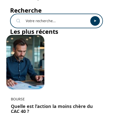
Recherche
Les plus récents
BOURSE
Quelle est l’action la moins chère du
CAC 40 ?