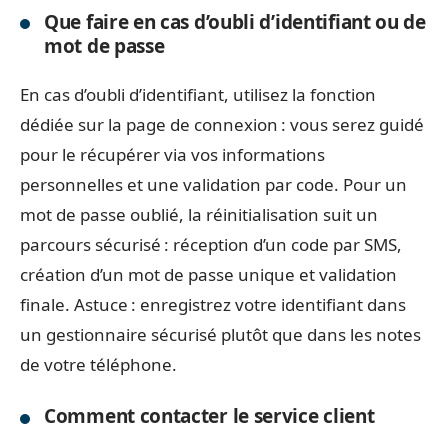
Que faire en cas d’oubli d’identifiant ou de
mot de passe
En cas d’oubli d’identifiant, utilisez la fonction
dédiée sur la page de connexion : vous serez guidé
pour le récupérer via vos informations
personnelles et une validation par code. Pour un
mot de passe oublié, la réinitialisation suit un
parcours sécurisé : réception d’un code par SMS,
création d’un mot de passe unique et validation
finale. Astuce : enregistrez votre identifiant dans
un gestionnaire sécurisé plutôt que dans les notes
de votre téléphone.
Comment contacter le service client