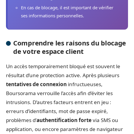
En cas de blocage, il est important de vérifier
ses informations personnelles.
Comprendre les raisons du blocage
de votre espace client
Un accès temporairement bloqué est souvent le
résultat d’une protection active. Après plusieurs
tentatives de connexion
infructueuses,
Boursorama verrouille l’accès afin d’éviter les
intrusions. D’autres facteurs entrent en jeu :
erreurs d’identifiants, mot de passe expiré,
problèmes d’
authentification forte
via SMS ou
application, ou encore paramètres de navigateur