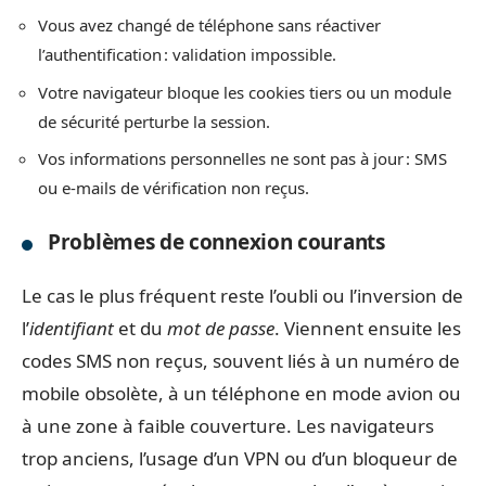
Vous avez changé de téléphone sans réactiver
l’authentification : validation impossible.
Votre navigateur bloque les cookies tiers ou un module
de sécurité perturbe la session.
Vos informations personnelles ne sont pas à jour : SMS
ou e-mails de vérification non reçus.
Problèmes de connexion courants
Le cas le plus fréquent reste l’oubli ou l’inversion de
l’
identifiant
et du
mot de passe
. Viennent ensuite les
codes SMS non reçus, souvent liés à un numéro de
mobile obsolète, à un téléphone en mode avion ou
à une zone à faible couverture. Les navigateurs
trop anciens, l’usage d’un VPN ou d’un bloqueur de