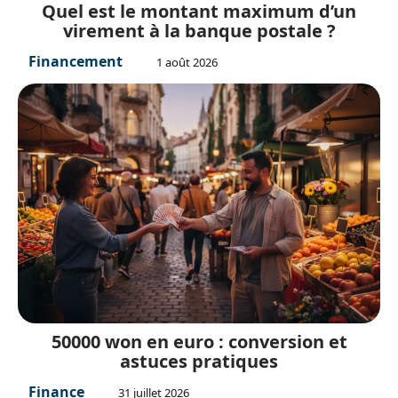
Quel est le montant maximum d’un
virement à la banque postale ?
Financement
1 août 2026
50000 won en euro : conversion et
astuces pratiques
Finance
31 juillet 2026