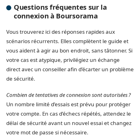
Questions fréquentes sur la
connexion à Boursorama
Vous trouverez ici des réponses rapides aux
scénarios récurrents. Elles complètent le guide et
vous aident à agir au bon endroit, sans tâtonner. Si
votre cas est atypique, privilégiez un échange
direct avec un conseiller afin d’écarter un problème
de sécurité.
Combien de tentatives de connexion sont autorisées ?
Un nombre limité d’essais est prévu pour protéger
votre compte. En cas d’échecs répétés, attendez le
délai de sécurité avant un nouvel essai et changez
votre mot de passe si nécessaire.