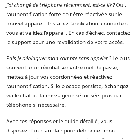
J’ai changé de téléphone récemment, est-ce lié ?
Oui,
l’authentification forte doit être réactivée sur le
nouvel appareil. Installez l’application, connectez-
vous et validez l’appareil. En cas d’échec, contactez
le support pour une revalidation de votre accès.
Puis-je débloquer mon compte sans appeler ?
Le plus
souvent, oui : réinitialisez votre mot de passe,
mettez à jour vos coordonnées et réactivez
l’authentification. Si le blocage persiste, échangez
via le chat ou la messagerie sécurisée, puis par
téléphone si nécessaire.
Avec ces réponses et le guide détaillé, vous
disposez d’un plan clair pour débloquer mon