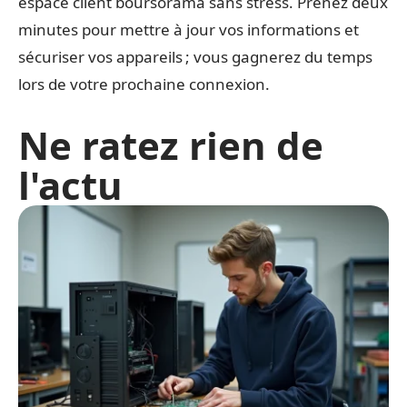
espace client boursorama sans stress. Prenez deux
minutes pour mettre à jour vos informations et
sécuriser vos appareils ; vous gagnerez du temps
lors de votre prochaine connexion.
Ne ratez rien de
l'actu