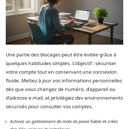
Une partie des blocages peut être évitée grâce à
quelques habitudes simples. L’objectif : sécuriser
votre compte tout en conservant une connexion
fluide. Mettez à jour vos informations personnelles
dès que vous changez de numéro, d’appareil ou
d’adresse e-mail, et privilégiez des environnements
sécurisés pour consulter vos comptes.
Activez un
gestionnaire de mots de passe
fiable et créez
des clés uniques et complexes.