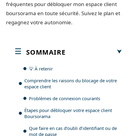
fréquentes pour débloquer mon espace client
boursorama en toute sécurité. Suivez le plan et
regagnez votre autonomie.
SOMMAIRE
💡 À retenir
Comprendre les raisons du blocage de votre
espace client
Problèmes de connexion courants
Étapes pour débloquer votre espace client
Boursorama
Que faire en cas d’oubli d’identifiant ou de
mot de passe