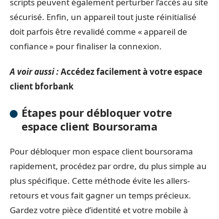
scripts peuvent également perturber l’accès au site
sécurisé. Enfin, un appareil tout juste réinitialisé
doit parfois être revalidé comme « appareil de
confiance » pour finaliser la connexion.
A voir aussi :
Accédez facilement à votre espace
client bforbank
Étapes pour débloquer votre
espace client Boursorama
Pour débloquer mon espace client boursorama
rapidement, procédez par ordre, du plus simple au
plus spécifique. Cette méthode évite les allers-
retours et vous fait gagner un temps précieux.
Gardez votre pièce d’identité et votre mobile à