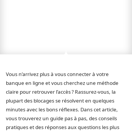
Vous n’arrivez plus à vous connecter à votre
banque en ligne et vous cherchez une méthode
claire pour retrouver l’accès ? Rassurez-vous, la
plupart des blocages se résolvent en quelques
minutes avec les bons réflexes. Dans cet article,
vous trouverez un guide pas à pas, des conseils
pratiques et des réponses aux questions les plus