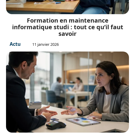
Formation en maintenance
informatique studi : tout ce qu’il faut
savoir
Actu
11 janvier 2026