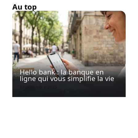
Au top
Hello bank : la banque en
ligne qui vous simplifie la vie
17 décembre 2025