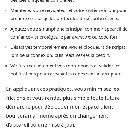
Maintenez votre navigateur et votre système à jour pour
prendre en charge les protocoles de sécurité récents.
Ajoutez votre smartphone principal comme « appareil de
confiance » et protégez-le par
biométrie
ou code fort.
Désactivez temporairement VPN et bloqueurs de scripts
lors de la connexion, puis réactivez-les si besoin.
Vérifiez régulièrement vos coordonnées et validez les
notifications pour recevoir les codes sans interruption.
En appliquant ces pratiques, vous minimisez les
frictions et vous rendez plus simple toute future
démarche pour débloquer mon espace client
boursorama, même après un changement
d’appareil ou une mise à jour.