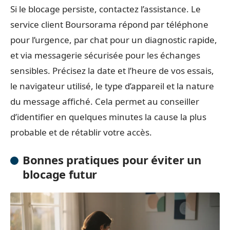
Si le blocage persiste, contactez l’assistance. Le
service client Boursorama répond par téléphone
pour l’urgence, par chat pour un diagnostic rapide,
et via messagerie sécurisée pour les échanges
sensibles. Précisez la date et l’heure de vos essais,
le navigateur utilisé, le type d’appareil et la nature
du message affiché. Cela permet au conseiller
d’identifier en quelques minutes la cause la plus
probable et de rétablir votre accès.
Bonnes pratiques pour éviter un
blocage futur