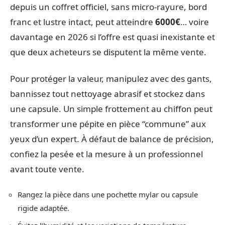
depuis un coffret officiel, sans micro-rayure, bord
franc et lustre intact, peut atteindre
6000€
… voire
davantage en 2026 si l’offre est quasi inexistante et
que deux acheteurs se disputent la même vente.
Pour protéger la valeur, manipulez avec des gants,
bannissez tout nettoyage abrasif et stockez dans
une capsule. Un simple frottement au chiffon peut
transformer une pépite en pièce “commune” aux
yeux d’un expert. À défaut de balance de précision,
confiez la pesée et la mesure à un professionnel
avant toute vente.
Rangez la pièce dans une pochette mylar ou capsule
rigide adaptée.