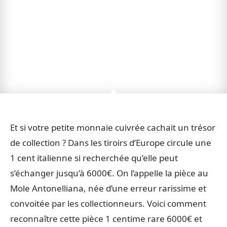
Et si votre petite monnaie cuivrée cachait un trésor
de collection ? Dans les tiroirs d’Europe circule une
1 cent italienne si recherchée qu’elle peut
s’échanger jusqu’à 6000€. On l’appelle la pièce au
Mole Antonelliana, née d’une erreur rarissime et
convoitée par les collectionneurs. Voici comment
reconnaître cette pièce 1 centime rare 6000€ et