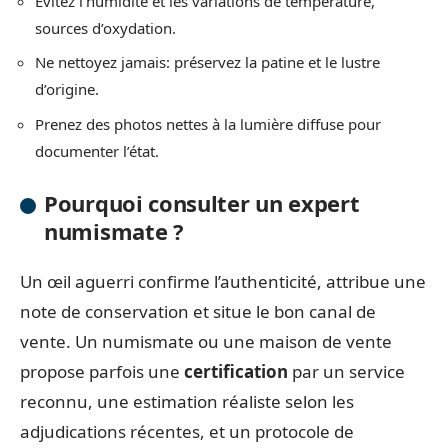
Évitez l’humidité et les variations de température,
sources d’oxydation.
Ne nettoyez jamais: préservez la patine et le lustre
d’origine.
Prenez des photos nettes à la lumière diffuse pour
documenter l’état.
Pourquoi consulter un expert
numismate ?
Un œil aguerri confirme l’authenticité, attribue une
note de conservation et situe le bon canal de
vente. Un numismate ou une maison de vente
propose parfois une
certification
par un service
reconnu, une estimation réaliste selon les
adjudications récentes, et un protocole de