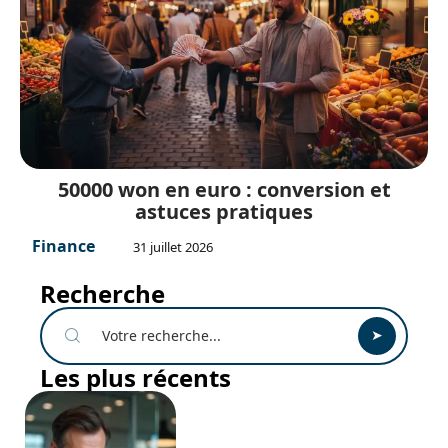
50000 won en euro : conversion et
astuces pratiques
Finance
31 juillet 2026
Recherche
Les plus récents