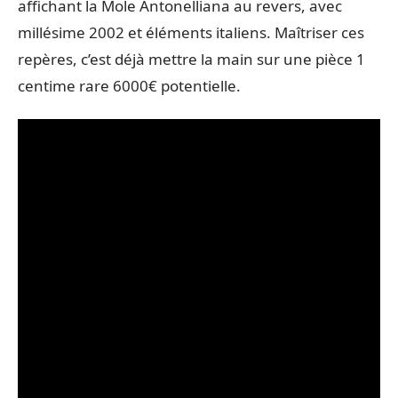
affichant la Mole Antonelliana au revers, avec
millésime 2002 et éléments italiens. Maîtriser ces
repères, c’est déjà mettre la main sur une pièce 1
centime rare 6000€ potentielle.