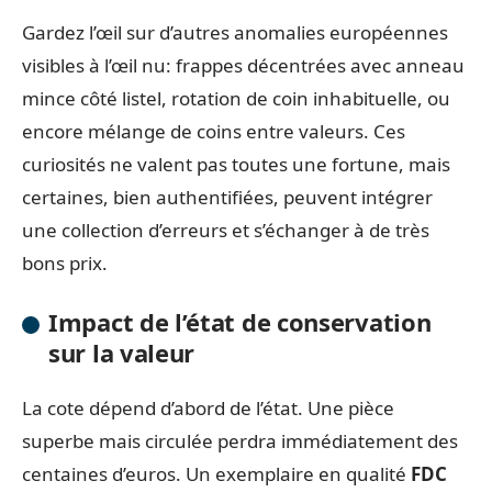
Gardez l’œil sur d’autres anomalies européennes
visibles à l’œil nu: frappes décentrées avec anneau
mince côté listel, rotation de coin inhabituelle, ou
encore mélange de coins entre valeurs. Ces
curiosités ne valent pas toutes une fortune, mais
certaines, bien authentifiées, peuvent intégrer
une collection d’erreurs et s’échanger à de très
bons prix.
Impact de l’état de conservation
sur la valeur
La cote dépend d’abord de l’état. Une pièce
superbe mais circulée perdra immédiatement des
centaines d’euros. Un exemplaire en qualité
FDC