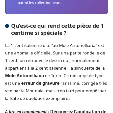
parmi les collectionneurs.
Qu’est-ce qui rend cette pièce de 1
centime si spéciale ?
La 1 cent italienne dite “au Mole Antonelliana” est
une anomalie officielle. Sur une petite rondelle de
1 cent, on retrouve le dessin qui, normalement,
appartient à la 2 cent italienne : la silhouette de la
Mole Antonelliana
de Turin. Ce mélange de type
est une
erreur de gravure
rarissime, corrigée très
vite par la Monnaie, mais trop tard pour empêcher
la fuite de quelques exemplaires.
A lire en complément :
Découvrez l'application de