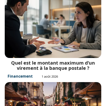
Quel est le montant maximum d’un
virement à la banque postale ?
Financement
1 août 2026