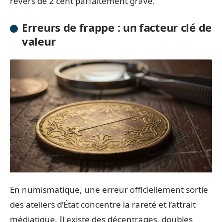
revers de 2 cent parfaitement gravé.
Erreurs de frappe : un facteur clé de
valeur
En numismatique, une erreur officiellement sortie
des ateliers d’État concentre la rareté et l’attrait
médiatique. Il existe des décentrages, doubles