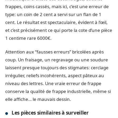
frappes, coins cassés, mais ici, c’est une erreur de
type: un coin de 2 cent a servi sur un flan de 1
cent. Le résultat est spectaculaire, évident à l’œil,
et c’est précisément ce qui porte la cote d’une pièce
1 centime rare 6000€.
Attention aux “fausses erreurs” bricolées après
coup. Un fraisage, un regravage ou une soudure
laissent presque toujours des stigmates: cerclage
irrégulier, reliefs incohérents, aspect pâteux au
niveau des lettres. Une vraie erreur de frappe
conserve la qualité de frappe industrielle, même si
elle affiche… le mauvais dessin.
Les pièces similaires à surveiller