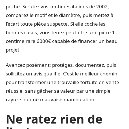
poche. Scrutez vos centimes italiens de 2002,
comparez le motif et le diamètre, puis mettez à
l’écart toute pièce suspecte. Si elle coche les
bonnes cases, vous tenez peut-être une pièce 1
centime rare 6000€ capable de financer un beau
projet.
Avancez posément: protégez, documentez, puis
sollicitez un avis qualifié. C’est le meilleur chemin
pour transformer une trouvaille fortuite en vente
réussie, sans gâcher sa valeur par une simple
rayure ou une mauvaise manipulation.
Ne ratez rien de