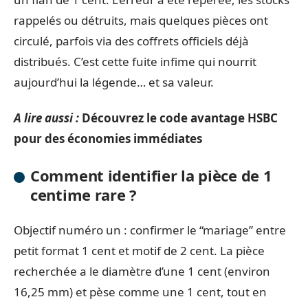
rappelés ou détruits, mais quelques pièces ont
circulé, parfois via des coffrets officiels déjà
distribués. C’est cette fuite infime qui nourrit
aujourd’hui la légende… et sa valeur.
A lire aussi :
Découvrez le code avantage HSBC
pour des économies immédiates
Comment identifier la pièce de 1
centime rare ?
Objectif numéro un : confirmer le “mariage” entre
petit format 1 cent et motif de 2 cent. La pièce
recherchée a le diamètre d’une 1 cent (environ
16,25 mm) et pèse comme une 1 cent, tout en