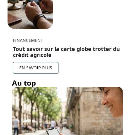
FINANCEMENT
Tout savoir sur la carte globe trotter du
crédit agricole
EN SAVOIR PLUS
Au top