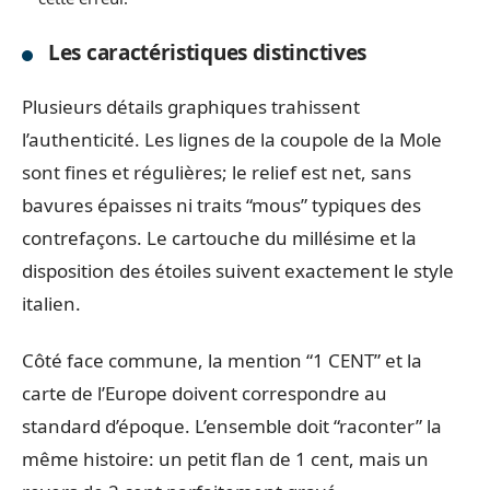
Les caractéristiques distinctives
Plusieurs détails graphiques trahissent
l’authenticité. Les lignes de la coupole de la Mole
sont fines et régulières; le relief est net, sans
bavures épaisses ni traits “mous” typiques des
contrefaçons. Le cartouche du millésime et la
disposition des étoiles suivent exactement le style
italien.
Côté face commune, la mention “1 CENT” et la
carte de l’Europe doivent correspondre au
standard d’époque. L’ensemble doit “raconter” la
même histoire: un petit flan de 1 cent, mais un