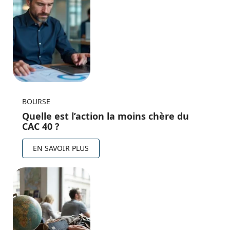
BOURSE
Quelle est l’action la moins chère du
CAC 40 ?
EN SAVOIR PLUS