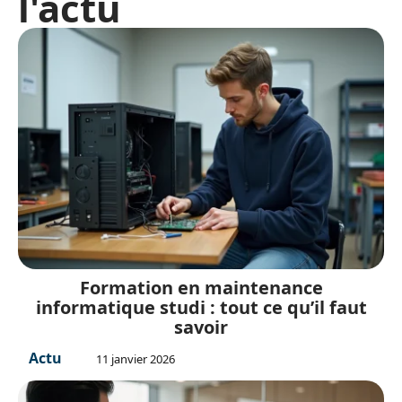
l'actu
Formation en maintenance
informatique studi : tout ce qu’il faut
savoir
Actu
11 janvier 2026