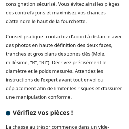
consignation sécurisé. Vous évitez ainsi les pièges
des contrefaçons et maximisez vos chances
d’atteindre le haut de la fourchette.
Conseil pratique: contactez d’abord à distance avec
des photos en haute définition des deux faces,
tranches et gros plans des zones clés (Mole,
millésime, “R”, “RI”). Décrivez précisément le
diamètre et le poids mesurés. Attendez les
instructions de l’expert avant tout envoi ou
déplacement afin de limiter les risques et d’assurer
une manipulation conforme.
Vérifiez vos pièces !
La chasse au trésor commence dans un vide-