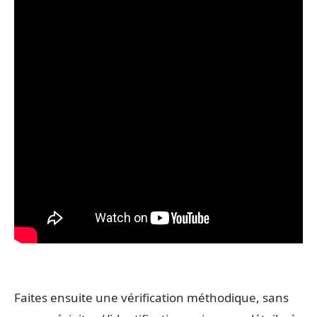
Faites ensuite une vérification méthodique, sans