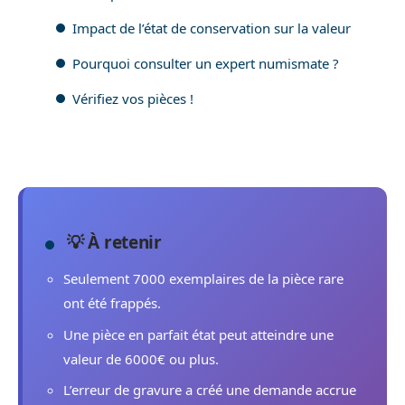
Impact de l’état de conservation sur la valeur
Pourquoi consulter un expert numismate ?
Vérifiez vos pièces !
💡 À retenir
Seulement 7000 exemplaires de la pièce rare
ont été frappés.
Une pièce en parfait état peut atteindre une
valeur de 6000€ ou plus.
L’erreur de gravure a créé une demande accrue