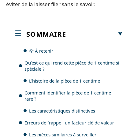
éviter de la laisser filer sans le savoir.
SOMMAIRE
💡 À retenir
Qu’est-ce qui rend cette pièce de 1 centime si
spéciale ?
L’histoire de la pièce de 1 centime
Comment identifier la pièce de 1 centime
rare ?
Les caractéristiques distinctives
Erreurs de frappe : un facteur clé de valeur
Les pièces similaires à surveiller